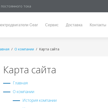
 постоянного тока
ектродвигатели Cear
Сервис
Доставка
Контакты
авная
О компании
Карта сайта
Карта сайта
Главная
О компании
История компании