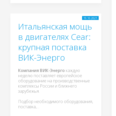
19.10.2021
Итальянская мощь
в двигателях Cear:
крупная поставка
ВИК-Энерго
Компания ВИК-Энерго
каждую
неделю поставляет европейское
оборудование на производственные
комплексы России и ближнего
зарубежья.
Подбор необходимого оборудования,
поставка,…