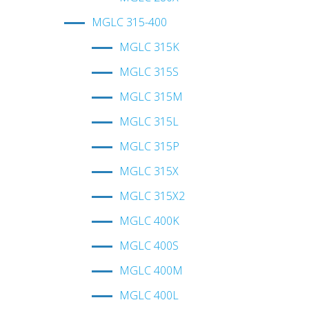
MGLС 315-400
MGLC 315K
MGLC 315S
MGLC 315M
MGLC 315L
MGLC 315P
MGLC 315X
MGLC 315X2
MGLC 400K
MGLC 400S
MGLC 400M
MGLC 400L