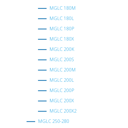
MGLC 180M
MGLC 180L
MGLC 180P
MGLC 180X
MGLC 200K
MGLC 200S
MGLC 200M
MGLC 200L
MGLC 200P
MGLC 200X
MGLC 200X2
MGLС 250-280