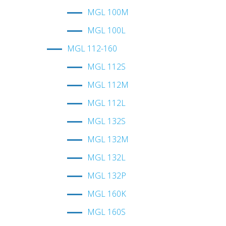
MGL 100M
MGL 100L
MGL 112-160
MGL 112S
MGL 112M
MGL 112L
MGL 132S
MGL 132M
MGL 132L
MGL 132P
MGL 160K
MGL 160S