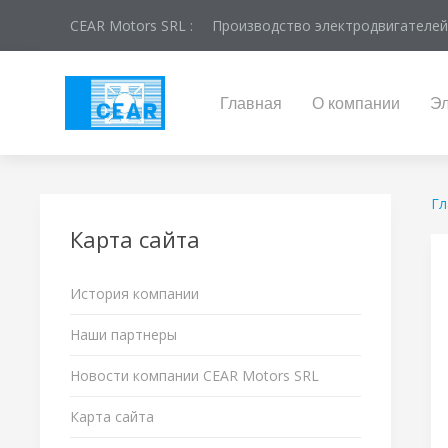
CEAR Motors SRL :
Производство электродвигателей
Главная
О компании
Эл
Гл
Карта сайта
История компании
Наши партнеры
Новости компании CEAR Motors SRL
Карта сайта