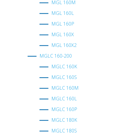
MGL 160M
MGL 160L
MGL 160P
MGL 160X
MGL 160X2
MGLС 160-200
MGLC 160K
MGLC 160S
MGLC 160M
MGLC 160L
MGLC 160P
MGLC 180K
MGLC 180S