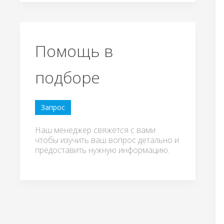
Помощь в
подборе
Запрос
Наш менеджер свяжется с вами
чтобы изучить ваш вопрос детально и
предоставить нужную информацию.