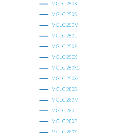
MGLC 250K
MGLC 250S
MGLC 250M
MGLC 250L
MGLC 250P
MGLC 250X
MGLC 250X2
MGLC 250X4
MGLC 280S
MGLC 280M
MGLC 280L
MGLC 280P
MGLC 280X