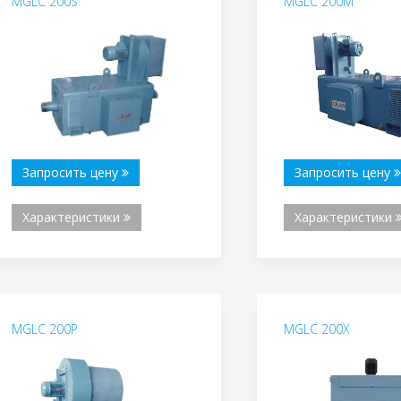
MGLC 200S
MGLC 200M
Запросить цену
Запросить цену
Характеристики
Характеристики
MGLC 200P
MGLC 200X