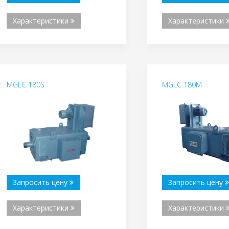
Характеристики
Характеристики
MGLC 180S
MGLC 180M
Запросить цену
Запросить цену
Характеристики
Характеристики