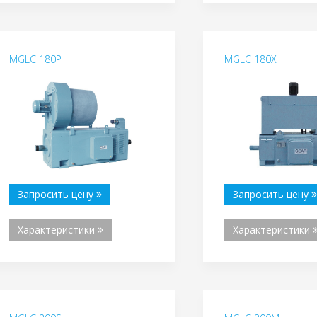
MGLC 180P
MGLC 180X
Запросить цену
Запросить цену
Характеристики
Характеристики