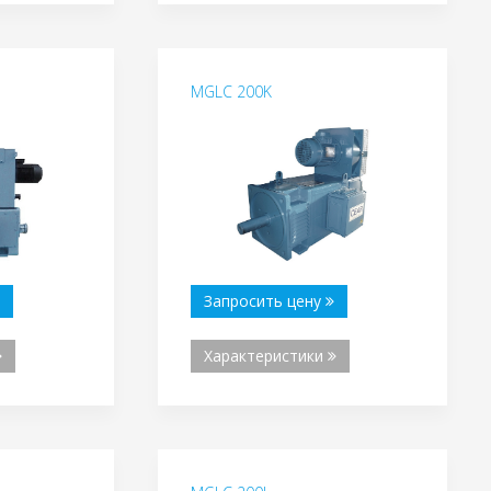
MGLC 200K
Запросить цену
Характеристики