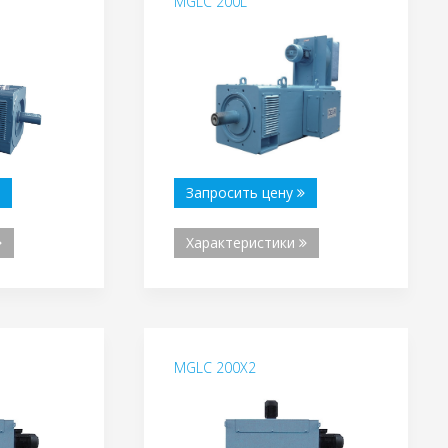
MGLC 200L
Запросить цену
Характеристики
MGLC 200X2