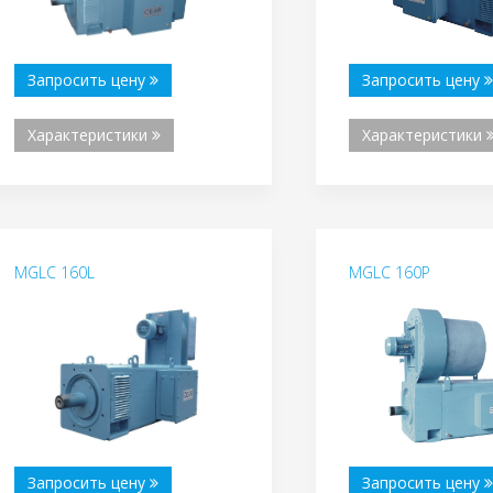
Запросить цену
Запросить цену
Характеристики
Характеристики
MGLC 160L
MGLC 160P
Запросить цену
Запросить цену