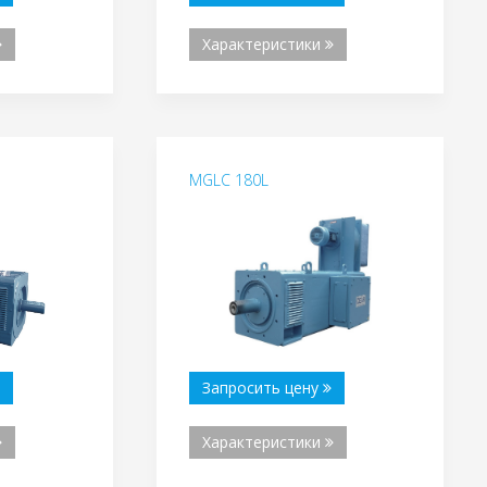
Характеристики
MGLC 180L
Запросить цену
Характеристики